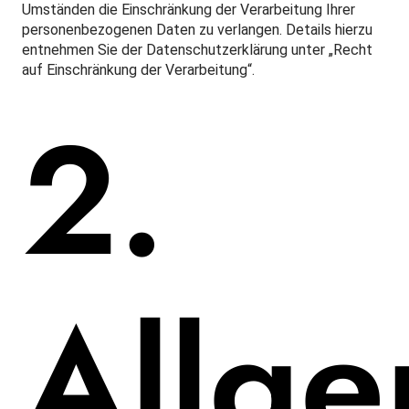
Umständen die Einschränkung der Verarbeitung Ihrer
personenbezogenen Daten zu verlangen. Details hierzu
entnehmen Sie der Datenschutzerklärung unter „Recht
auf Einschränkung der Verarbeitung“.
2.
Allg