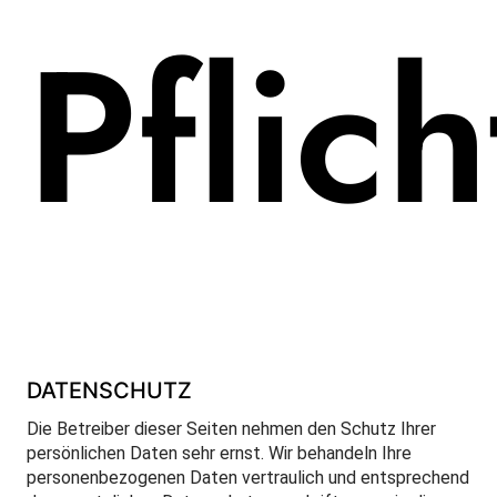
Pflic
DATENSCHUTZ
Die Betreiber dieser Seiten nehmen den Schutz Ihrer
persönlichen Daten sehr ernst. Wir behandeln Ihre
personenbezogenen Daten vertraulich und entsprechend