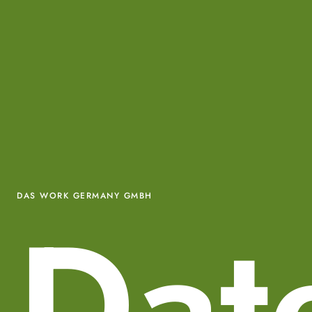
Dat
DAS WORK GERMANY GMBH