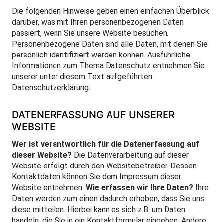
Die folgenden Hinweise geben einen einfachen Überblick
darüber, was mit Ihren personenbezogenen Daten
passiert, wenn Sie unsere Website besuchen.
Personenbezogene Daten sind alle Daten, mit denen Sie
persönlich identifiziert werden können. Ausführliche
Informationen zum Thema Datenschutz entnehmen Sie
unserer unter diesem Text aufgeführten
Datenschutzerklärung.
DATENERFASSUNG AUF UNSERER
WEBSITE
Wer ist verantwortlich für die Datenerfassung auf
dieser Website?
Die Datenverarbeitung auf dieser
Website erfolgt durch den Websitebetreiber. Dessen
Kontaktdaten können Sie dem Impressum dieser
Website entnehmen.
Wie erfassen wir Ihre Daten?
Ihre
Daten werden zum einen dadurch erhoben, dass Sie uns
diese mitteilen. Hierbei kann es sich z.B. um Daten
handeln, die Sie in ein Kontaktformular eingeben. Andere