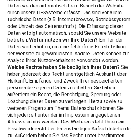
Daten werden automatisch beim Besuch der Website
durch unsere IT-Systeme erfasst. Das sind vor allem
technische Daten (z.B. Internetbrowser, Betriebssystem
oder Uhrzeit des Seitenaufrufs). Die Erfassung dieser
Daten erfolgt automatisch, sobald Sie unsere Website
betreten.
Wofür nutzen wir Ihre Daten?
Ein Teil der
Daten wird erhoben, um eine fehlerfreie Bereitstellung
der Website zu gewährleisten. Andere Daten können zur
Analyse Ihres Nutzerverhaltens verwendet werden.
Welche Rechte haben Sie bezüglich Ihrer Daten?
Sie
haben jederzeit das Recht unentgeltlich Auskunft über
Herkunft, Empfänger und Zweck Ihrer gespeicherten
personenbezogenen Daten zu erhalten. Sie haben
außerdem ein Recht, die Berichtigung, Sperrung oder
Löschung dieser Daten zu verlangen. Hierzu sowie zu
weiteren Fragen zum Thema Datenschutz können Sie
sich jederzeit unter der im Impressum angegebenen
Adresse an uns wenden. Des Weiteren steht Ihnen ein
Beschwerderecht bei der zuständigen Aufsichtsbehörde
zu. Außerdem haben Sie das Recht, unter bestimmten