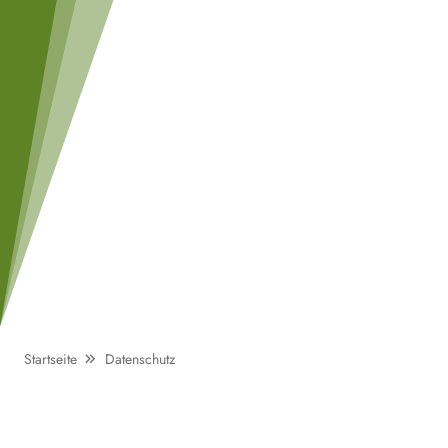
Startseite
Datenschutz