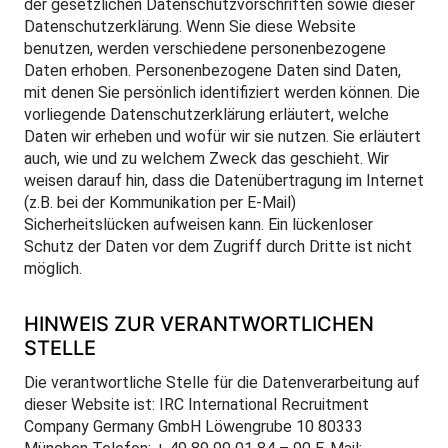
der gesetzlichen Datenschutzvorschriften sowie dieser
Datenschutzerklärung. Wenn Sie diese Website
benutzen, werden verschiedene personenbezogene
Daten erhoben. Personenbezogene Daten sind Daten,
mit denen Sie persönlich identifiziert werden können. Die
vorliegende Datenschutzerklärung erläutert, welche
Daten wir erheben und wofür wir sie nutzen. Sie erläutert
auch, wie und zu welchem Zweck das geschieht. Wir
weisen darauf hin, dass die Datenübertragung im Internet
(z.B. bei der Kommunikation per E-Mail)
Sicherheitslücken aufweisen kann. Ein lückenloser
Schutz der Daten vor dem Zugriff durch Dritte ist nicht
möglich.
HINWEIS ZUR VERANTWORTLICHEN
STELLE
Die verantwortliche Stelle für die Datenverarbeitung auf
dieser Website ist: IRC International Recruitment
Company Germany GmbH Löwengrube 10 80333