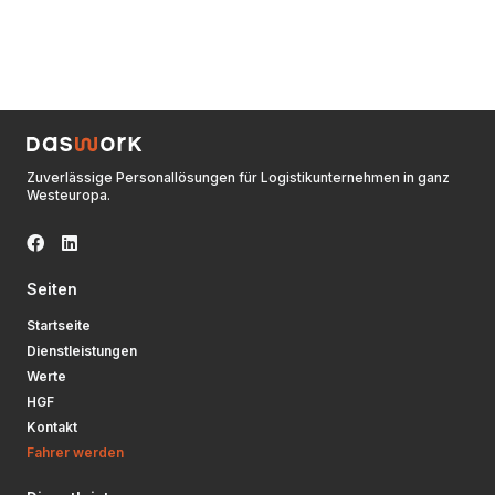
Zuverlässige Personallösungen für Logistikunternehmen in ganz
Westeuropa.
Seiten
Startseite
Dienstleistungen
Werte
HGF
Kontakt
Fahrer werden