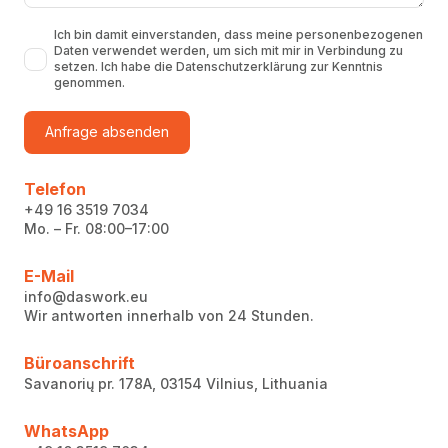
Ich bin damit einverstanden, dass meine personenbezogenen
Daten verwendet werden, um sich mit mir in Verbindung zu
setzen. Ich habe die Datenschutzerklärung zur Kenntnis
genommen.
Anfrage absenden
Telefon
+49 16 3519 7034
Mo. – Fr. 08:00–17:00
E-Mail
info@daswork.eu
Wir antworten innerhalb von 24 Stunden.
Büroanschrift
Savanorių pr. 178A, 03154 Vilnius, Lithuania
WhatsApp