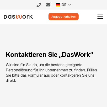
DE
Angebot erhalten
Kontaktieren Sie „DasWork“
Wir sind für Sie da, um die bestens geeignete
Personallösung für Ihr Unternehmen zu finden. Füllen
Sie bitte das Formular aus oder kontaktieren Sie uns
direkt.