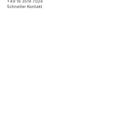
+49 16 3519 7034
Schneller Kontakt