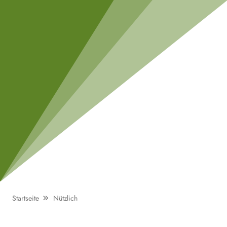
Startseite
Nützlich