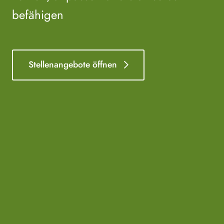
befähigen
Stellenangebote öffnen