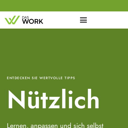
ENTDECKEN SIE WERTVOLLE TIPPS
Nützlich
Lernen, anpassen und sich selbst